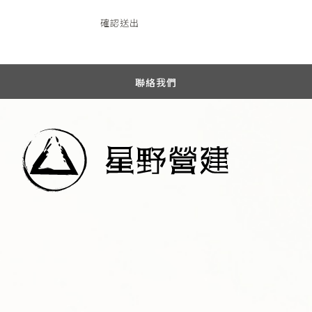
確認送出
聯絡我們