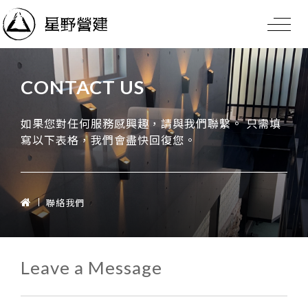
CONTACT US
如果您對任何服務感興趣，請與我們聯繫。
只需填
寫以下表格，我們會盡快回復您。
聯絡我們
Leave a Message