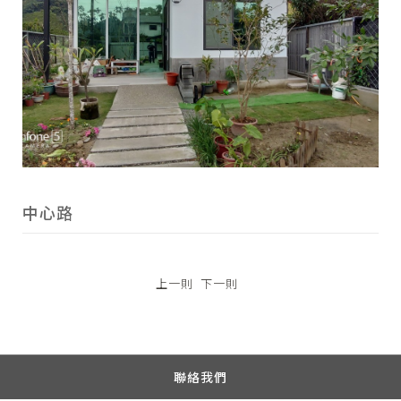
中心路
上一則
下一則
聯絡我們