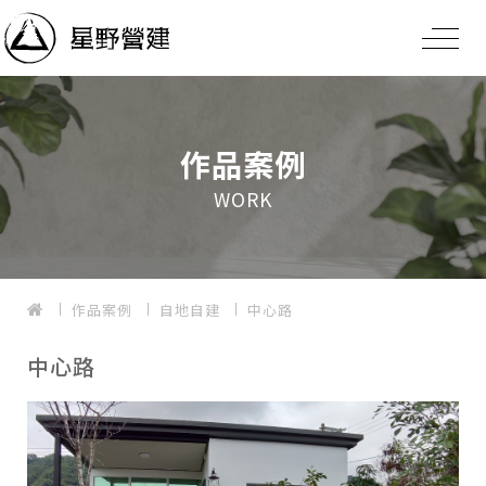
作品案例
WORK
作品案例
自地自建
中心路
中心路